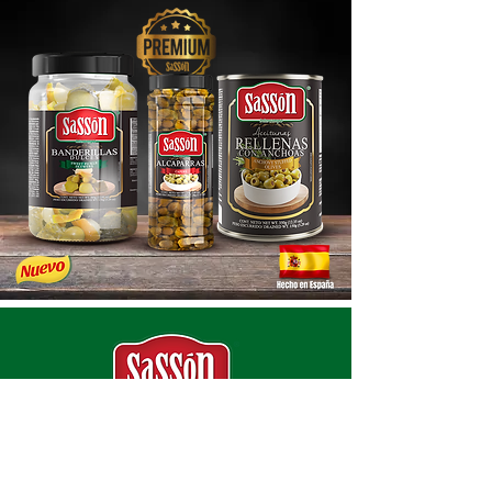
VER MÁS RECETARIOS