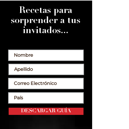
Recetas para
sorprender a tus
invitados...
DESCARGAR GUÍA