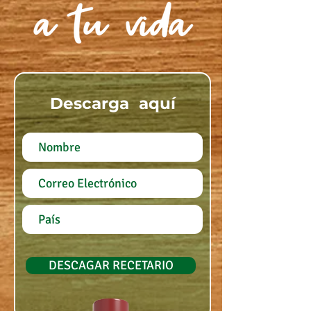
Descarga aquí
DESCAGAR RECETARIO