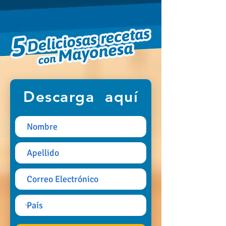
Descarga aquí