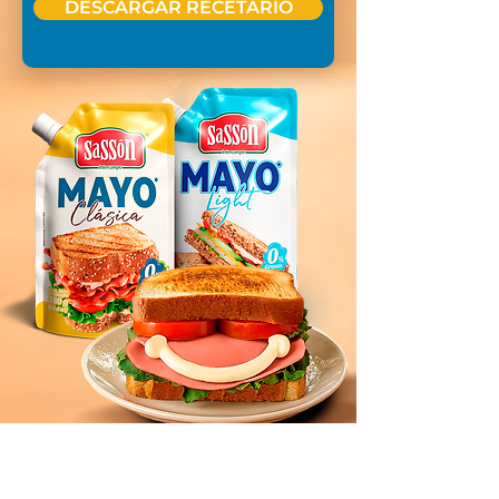
DESCARGAR RECETARIO